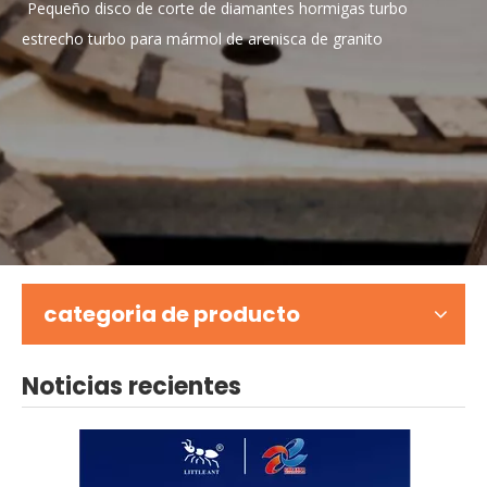
Pequeño disco de corte de diamantes hormigas turbo
estrecho turbo para mármol de arenisca de granito
categoria de producto
Noticias recientes