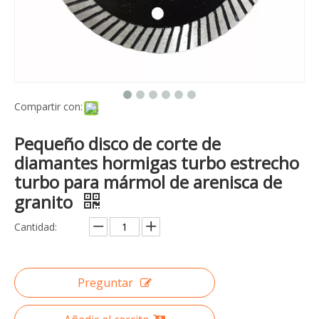
Compartir con:
Pequeño disco de corte de
diamantes hormigas turbo estrecho
turbo para mármol de arenisca de
granito
Cantidad:
Preguntar