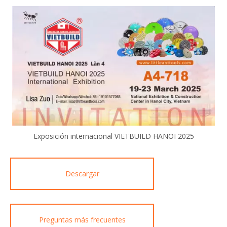
Exposición internacional VIETBUILD HANOI 2025
Descargar
Preguntas más frecuentes