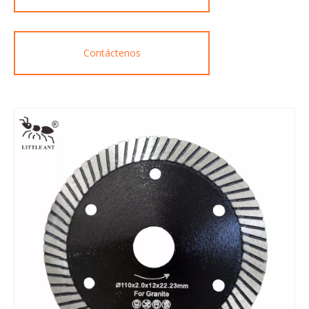
Contáctenos