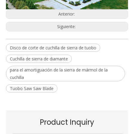
Anterior:
Siguiente:
Disco de corte de cuchilla de sierra de tuobo
Cuchilla de sierra de diamante
para el amortiguación de la sierra de mármol de la
cuchilla
Tuobo Saw Saw Blade
Product Inquiry