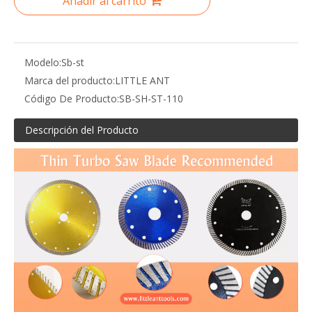
Añadir al carrito
Modelo:
Sb-st
Marca del producto:
LITTLE ANT
Código De Producto:
SB-SH-ST-110
Descripción del Producto