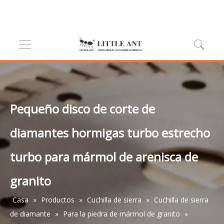
Pequeño disco de corte de
diamantes hormigas turbo estrecho
turbo para mármol de arenisca de
granito
Casa
»
Productos
»
Cuchilla de sierra
»
Cuchilla de sierra
de diamante
»
Para la piedra de mármol de granito
»