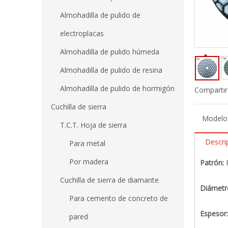
Almohadilla de pulido de
electroplacas
Almohadilla de pulido húmeda
Almohadilla de pulido de resina
Almohadilla de pulido de hormigón
Compartir
Cuchilla de sierra
Modelo
T.C.T. Hoja de sierra
Descri
Para metal
Por madera
Patrón:
Cuchilla de sierra de diamante
Diámetr
Para cemento de concreto de
Espesor
pared