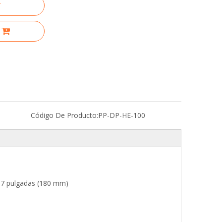
Código De Producto:
PP-DP-HE-100
 7 pulgadas (180 mm)