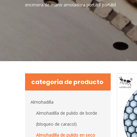
encimera de mano amoladora portátil portátil
categoria de producto
Almohadilla
Almohadilla de pulido de borde
(bloqueo de caracol)
Almohadilla de pulido en seco