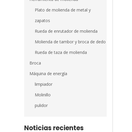
Plato de molienda de metal y
zapatos
Rueda de enrutador de molienda
Molienda de tambor y broca de dedo
Rueda de taza de molienda
Broca
Máquina de energía
limpiador
Molinillo
pulidor
Noticias recientes