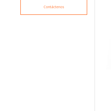
Contáctenos