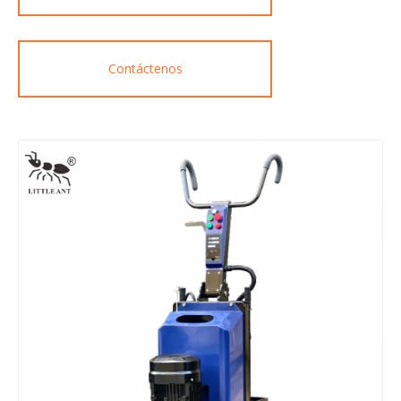
Contáctenos