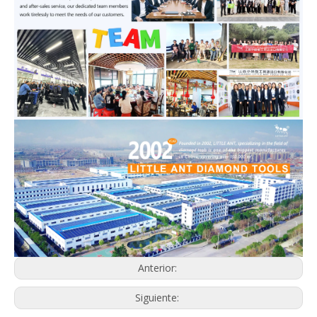
Anterior:
Siguiente: