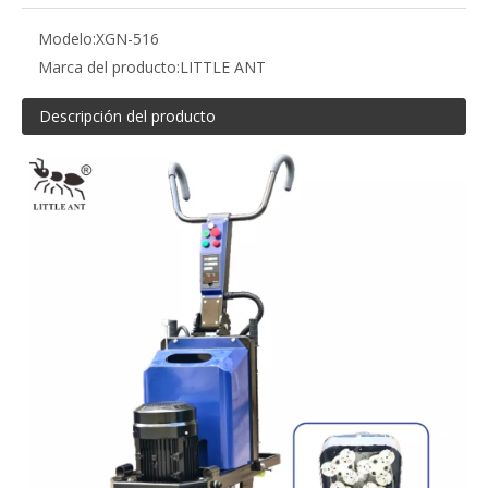
Modelo:
XGN-516
Marca del producto:
LITTLE ANT
Descripción del producto