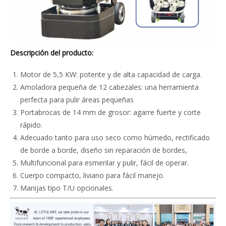
Descripción del producto:
Motor de 5,5 KW: potente y de alta capacidad de carga.
Amoladora pequeña de 12 cabezales: una herramienta
perfecta para pulir áreas pequeñas
Portabrocas de 14 mm de grosor: agarre fuerte y corte
rápido.
Adecuado tanto para uso seco como húmedo, rectificado
de borde a borde, diseño sin reparación de bordes,
Multifuncional para esmerilar y pulir, fácil de operar.
Cuerpo compacto, liviano para fácil manejo.
Manijas tipo T/U opcionales.