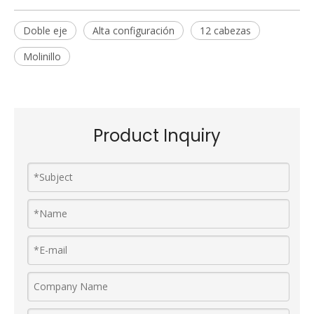
Doble eje
Alta configuración
12 cabezas
Molinillo
Product Inquiry