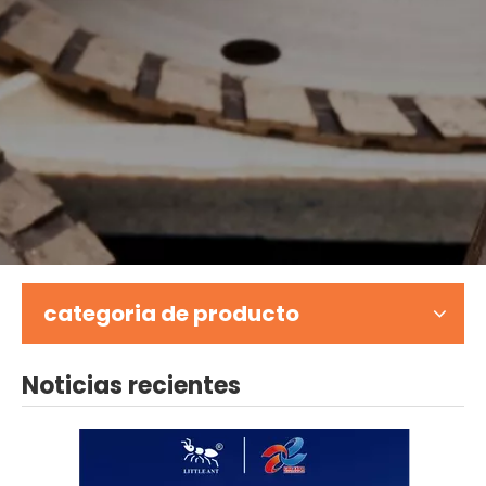
categoria de producto
Noticias recientes