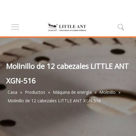
Molinillo de 12 cabezales LITTLE ANT
XGN-516
Casa
»
Productos
»
Máquina de energía
»
Molinillo
»
Molinillo de 12 cabezales LITTLE ANT XGN-516