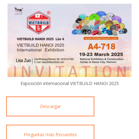
Exposición internacional VIETBUILD HANOI 2025
Descargar
Preguntas más frecuentes