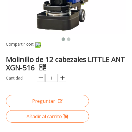
Compartir con:
Molinillo de 12 cabezales LITTLE ANT
XGN-516
Cantidad:
Preguntar
Añadir al carrito