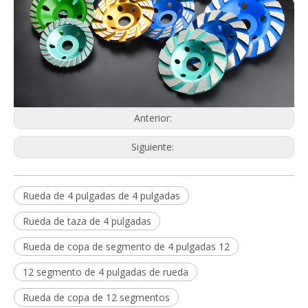
Anterior:
Siguiente:
Rueda de 4 pulgadas de 4 pulgadas
Rueda de taza de 4 pulgadas
Rueda de copa de segmento de 4 pulgadas 12
12 segmento de 4 pulgadas de rueda
Rueda de copa de 12 segmentos