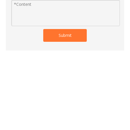
Submit