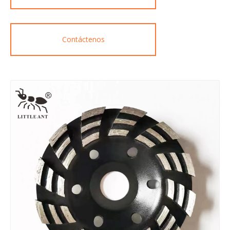
Contáctenos