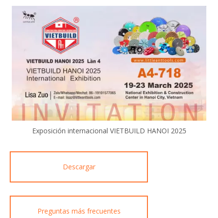
Exposición internacional VIETBUILD HANOI 2025
Descargar
Preguntas más frecuentes