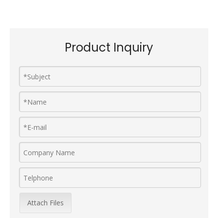
Product Inquiry
Attach Files