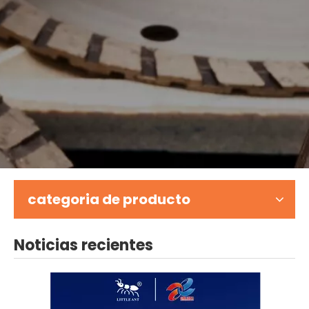
categoria de producto
Noticias recientes