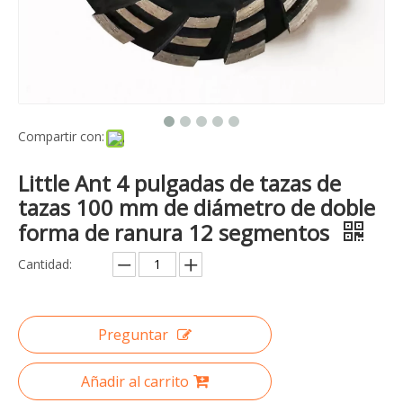
Compartir con:
Little Ant 4 pulgadas de tazas de
tazas 100 mm de diámetro de doble
forma de ranura 12 segmentos
Cantidad:
Preguntar
Añadir al carrito