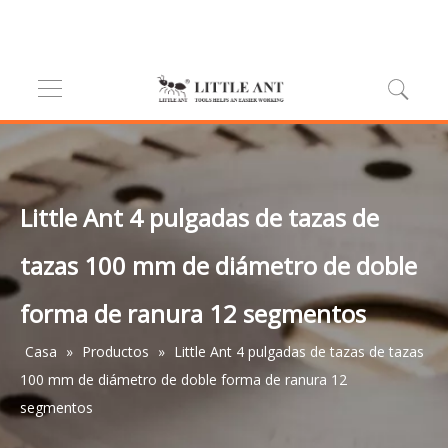
Little Ant 4 pulgadas de tazas de
tazas 100 mm de diámetro de doble
forma de ranura 12 segmentos
Casa
»
Productos
»
Little Ant 4 pulgadas de tazas de tazas
100 mm de diámetro de doble forma de ranura 12
segmentos