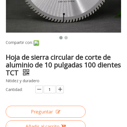
Compartir con:
Hoja de sierra circular de corte de
aluminio de 10 pulgadas 100 dientes
TCT
Nitidez y duradero
Cantidad:
Preguntar
Añadir al carrito