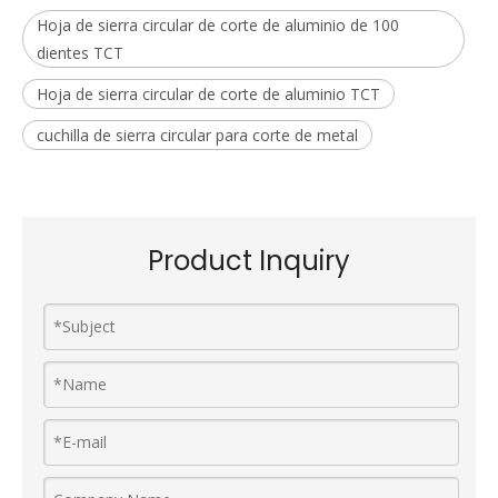
Hoja de sierra circular de corte de aluminio de 100
dientes TCT
Hoja de sierra circular de corte de aluminio TCT
cuchilla de sierra circular para corte de metal
Product Inquiry