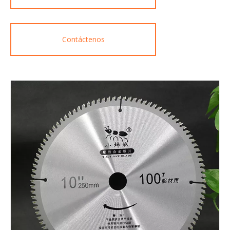
Contáctenos