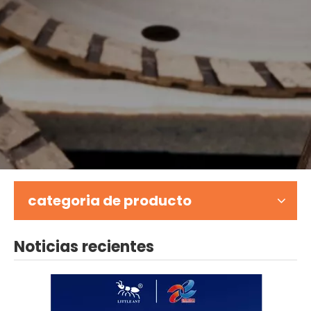
categoria de producto
Noticias recientes