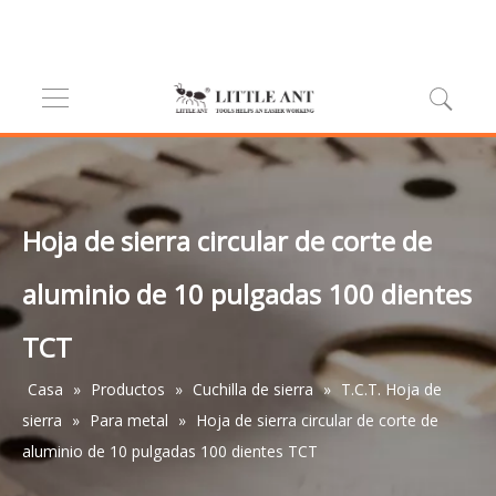
Hoja de sierra circular de corte de
aluminio de 10 pulgadas 100 dientes
TCT
Casa
»
Productos
»
Cuchilla de sierra
»
T.C.T. Hoja de
sierra
»
Para metal
»
Hoja de sierra circular de corte de
aluminio de 10 pulgadas 100 dientes TCT