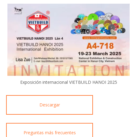
Exposición internacional VIETBUILD HANOI 2025
Descargar
Preguntas más frecuentes