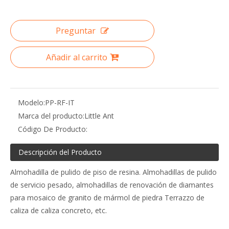
Preguntar
Añadir al carrito
Modelo:
PP-RF-IT
Marca del producto:
Little Ant
Código De Producto:
Descripción del Producto
Almohadilla de pulido de piso de resina. Almohadillas de pulido
de servicio pesado, almohadillas de renovación de diamantes
para mosaico de granito de mármol de piedra Terrazzo de
caliza de caliza concreto, etc.