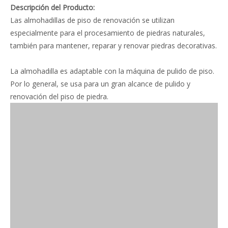
Descripción del Producto:
Las almohadillas de piso de renovación se utilizan
especialmente para el procesamiento de piedras naturales,
también para mantener, reparar y renovar piedras decorativas.
La almohadilla es adaptable con la máquina de pulido de piso.
Por lo general, se usa para un gran alcance de pulido y
renovación del piso de piedra.