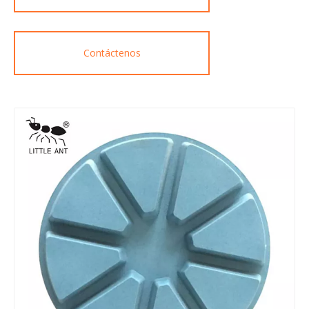
Contáctenos