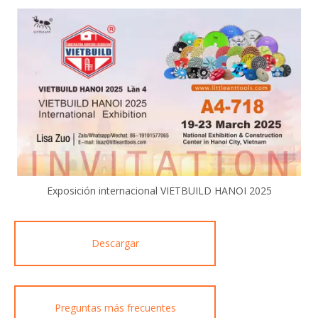
Exposición internacional VIETBUILD HANOI 2025
Descargar
Preguntas más frecuentes