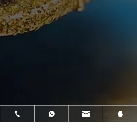
Submit