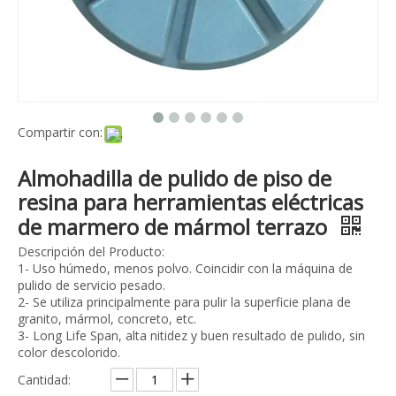
Compartir con:
Almohadilla de pulido de piso de
resina para herramientas eléctricas
de marmero de mármol terrazo
Descripción del Producto:
1- Uso húmedo, menos polvo. Coincidir con la máquina de
pulido de servicio pesado.
2- Se utiliza principalmente para pulir la superficie plana de
granito, mármol, concreto, etc.
3- Long Life Span, alta nitidez y buen resultado de pulido, sin
color descolorido.
Cantidad: