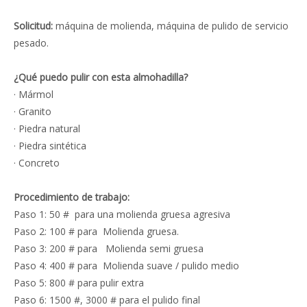
Solicitud:
máquina de molienda, máquina de pulido de servicio
pesado.
¿Qué puedo pulir con esta almohadilla?
· Mármol
· Granito
· Piedra natural
· Piedra sintética
· Concreto
Procedimiento de trabajo:
Paso 1: 50 # para una molienda gruesa agresiva
Paso 2: 100 # para Molienda gruesa.
Paso 3: 200 # para Molienda semi gruesa
Paso 4: 400 # para Molienda suave / pulido medio
Paso 5: 800 # para pulir extra
Paso 6: 1500 #, 3000 # para el pulido final