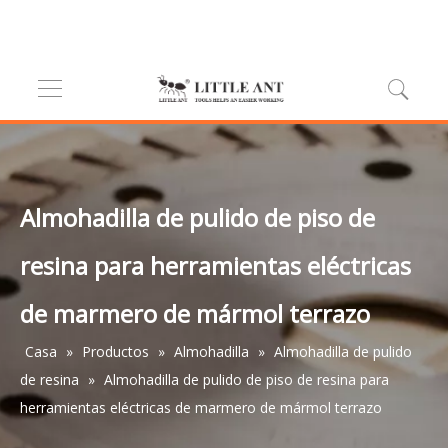
Almohadilla de pulido de piso de
resina para herramientas eléctricas
de marmero de mármol terrazo
Casa
»
Productos
»
Almohadilla
»
Almohadilla de pulido
de resina
»
Almohadilla de pulido de piso de resina para
herramientas eléctricas de marmero de mármol terrazo