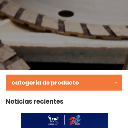
categoria de producto
Noticias recientes