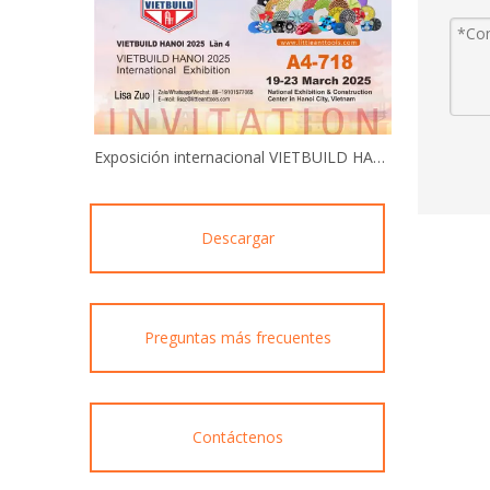
Exposición internacional VIETBUILD HANOI 2025
Descargar
Preguntas más frecuentes
Contáctenos