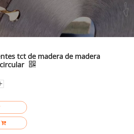
entes tct de madera de madera
 circular