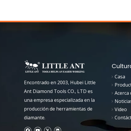
Cultur
Casa
Encontrado en 2003, Hubei Little
Produc
Ant Diamond Tools CO., LTD es
Acerca 
una empresa especializada en la
Noticia
producción de herramientas de
Video
diamante.
Contác