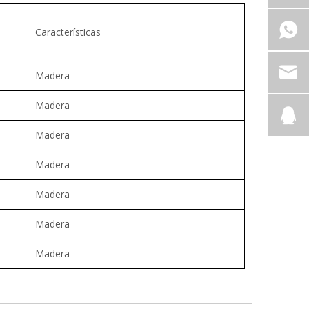
Características
Madera
Madera
Madera
Madera
Madera
Madera
Madera