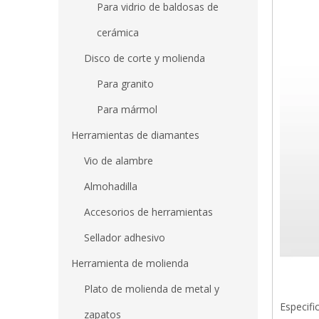
Para vidrio de baldosas de
cerámica
Disco de corte y molienda
Para granito
Para mármol
Herramientas de diamantes
Vio de alambre
Almohadilla
Accesorios de herramientas
Sellador adhesivo
Herramienta de molienda
Plato de molienda de metal y
Especifi
zapatos