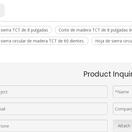
:
 sierra TCT de 8 pulgadas
Corte de madera TCT de 8 pulgadas 6
sierra circular de madera TCT de 60 dientes.
Hoja de sierra cir
Product Inqui
Attach 