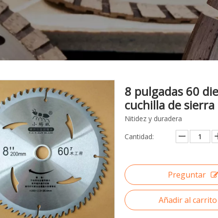
8 pulgadas 60 di
cuchilla de sierra
Nitidez y duradera
Cantidad:
Preguntar
Añadir al carrito