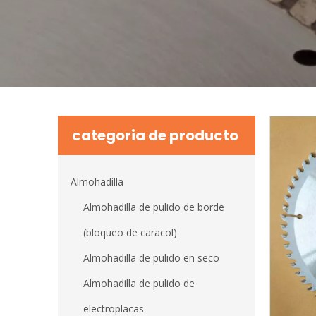
categoria de producto
Almohadilla
Almohadilla de pulido de borde
(bloqueo de caracol)
Almohadilla de pulido en seco
Almohadilla de pulido de
electroplacas