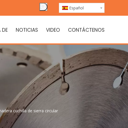
Español
 DE
NOTICIAS
VIDEO
CONTÁCTENOS
dera cuchilla de sierra circular